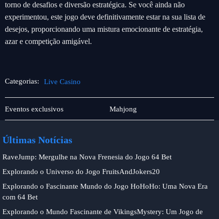
torno de desafios e diversão estratégica. Se você ainda não
experimentou, este jogo deve definitivamente estar na sua lista de
desejos, proporcionando uma mistura emocionante de estratégia,
azar e competição amigável.
Categorias:
Live Casino
Online
Live
Eventos exclusivos
Mahjong
Lottery
Casino
Últimas Notícias
RaveJump: Mergulhe na Nova Frenesia do Jogo 64 Bet
Explorando o Universo do Jogo FruitsAndJokers20
Explorando o Fascinante Mundo do Jogo HoHoHo: Uma Nova Era
com 64 Bet
Explorando o Mundo Fascinante de VikingsMystery: Um Jogo de