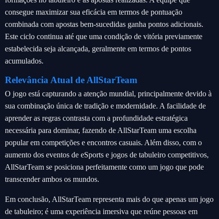
consegue maximizar sua eficácia em termos de pontuação
combinada com apostas bem-sucedidas ganha pontos adicionais.
Este ciclo continua até que uma condição de vitória previamente
estabelecida seja alcançada, geralmente em termos de pontos
acumulados.
Relevância Atual de AllStarTeam
O jogo está capturando a atenção mundial, principalmente devido à
sua combinação única de tradição e modernidade. A facilidade de
aprender as regras contrasta com a profundidade estratégica
necessária para dominar, fazendo de AllStarTeam uma escolha
popular em competições e encontros casuais. Além disso, com o
aumento dos eventos de eSports e jogos de tabuleiro competitivos,
AllStarTeam se posiciona perfeitamente como um jogo que pode
transcender ambos os mundos.
Em conclusão, AllStarTeam representa mais do que apenas um jogo
de tabuleiro; é uma experiência imersiva que reúne pessoas em