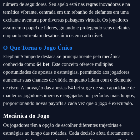
número de seguidores. Seu apelo está nas regras inovadoras e na
temática vibrante, centrada em um rebanho de elefantes em uma
excitante aventura por diversas paisagens virtuais. Os jogadores
assumem o papel de líderes, guiando e protegendo seus elefantes
enquanto enfrentam desafios únicos em cada nível.
O Que Torna o Jogo Único
ElephantStampede destaca-se principalmente pela mecânica
conhecida como
64 bet
. Este conceito oferece múltiplas
oportunidades de apostas e estratégias, permitindo aos jogadores
aumentar suas chances de vitória enquanto lidam com o elemento
de risco. A inovação das apostas 64 bet surge de sua capacidade de
manter os jogadores imersos e engajados por períodos mais longos,
proporcionando novas payoffs a cada vez que o jogo é executado.
Mecânica do Jogo
Os jogadores têm a opção de escolher diferentes trajetórias e
estratégias ao longo das rodadas. Cada decisão afeta diretamente o