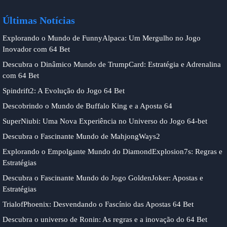
Últimas Notícias
Explorando o Mundo de FunnyAlpaca: Um Mergulho no Jogo
Inovador com 64 Bet
Descubra o Dinâmico Mundo de TrumpCard: Estratégia e Adrenalina
com 64 Bet
Spindrift2: A Evolução do Jogo 64 Bet
Descobrindo o Mundo de Buffalo King e a Aposta 64
SuperNiubi: Uma Nova Experiência no Universo do Jogo 64-bet
Descubra o Fascinante Mundo de MahjongWays2
Explorando o Empolgante Mundo do DiamondExplosion7s: Regras e
Estratégias
Descubra o Fascinante Mundo do Jogo GoldenJoker: Apostas e
Estratégias
TrialofPhoenix: Desvendando o Fascínio das Apostas 64 Bet
Descubra o universo de Ronin: As regras e a inovação do 64 Bet