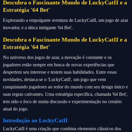
Descubra o Fascinante Mundo de LuckyCatII e a
Estratégia '64 Bet'
Explorando a empolgante aventura de LuckyCatII, um jogo de azar
inovador, e a tática intrigante '64 Bet'.
Descubra o Fascinante Mundo de LuckyCatII e a
Estratégia '64 Bet'
No universo dos jogos de azar, a inovação é constante e os
jogadores estão sempre em busca de novas experiências que
despertem seu interesse e testem suas habilidades. Entre essas
novidades, destaca-se o 'LuckyCatII', um jogo que vem
conquistando jogadores ao redor do mundo com seu design único e
suas regras cativantes. Uma estratégia específica, chamada '64 Bet',
tem sido o foco de muita discussão e experimentação no cenário
atual do jogo.
Introdução ao LuckyCatII
LuckyCatII é uma criação que combina elementos clássicos dos