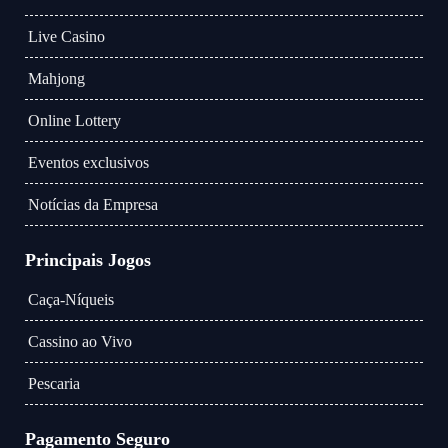
Live Casino
Mahjong
Online Lottery
Eventos exclusivos
Notícias da Empresa
Principais Jogos
Caça-Níqueis
Cassino ao Vivo
Pescaria
Pagamento Seguro