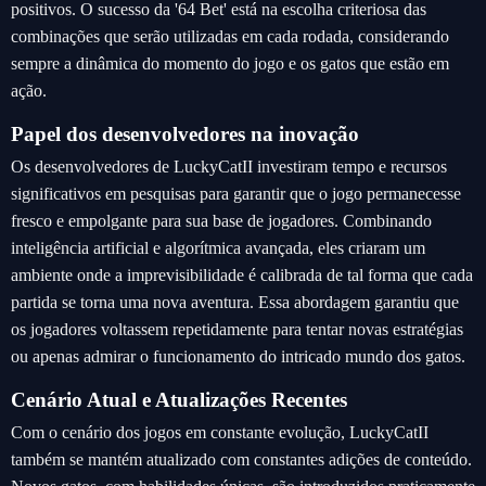
positivos. O sucesso da '64 Bet' está na escolha criteriosa das
combinações que serão utilizadas em cada rodada, considerando
sempre a dinâmica do momento do jogo e os gatos que estão em
ação.
Papel dos desenvolvedores na inovação
Os desenvolvedores de LuckyCatII investiram tempo e recursos
significativos em pesquisas para garantir que o jogo permanecesse
fresco e empolgante para sua base de jogadores. Combinando
inteligência artificial e algorítmica avançada, eles criaram um
ambiente onde a imprevisibilidade é calibrada de tal forma que cada
partida se torna uma nova aventura. Essa abordagem garantiu que
os jogadores voltassem repetidamente para tentar novas estratégias
ou apenas admirar o funcionamento do intricado mundo dos gatos.
Cenário Atual e Atualizações Recentes
Com o cenário dos jogos em constante evolução, LuckyCatII
também se mantém atualizado com constantes adições de conteúdo.