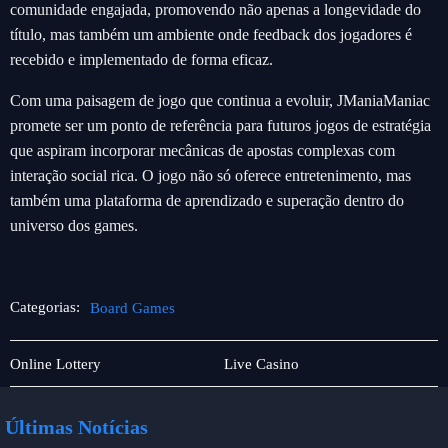
comunidade engajada, promovendo não apenas a longevidade do
título, mas também um ambiente onde feedback dos jogadores é
recebido e implementado de forma eficaz.
Com uma paisagem de jogo que continua a evoluir, JManiaManiac
promete ser um ponto de referência para futuros jogos de estratégia
que aspiram incorporar mecânicas de apostas complexas com
interação social rica. O jogo não só oferece entretenimento, mas
também uma plataforma de aprendizado e superação dentro do
universo dos games.
Categorias:
Board Games
Mahjong
Board
Online Lottery
Live Casino
Games
Últimas Notícias