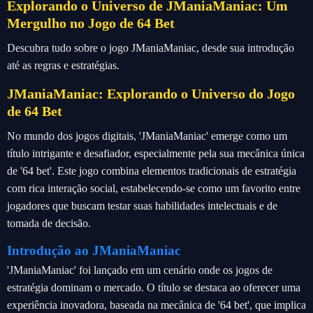
Explorando o Universo de JManiaManiac: Um
Mergulho no Jogo de 64 Bet
Descubra tudo sobre o jogo JManiaManiac, desde sua introdução
até as regras e estratégias.
JManiaManiac: Explorando o Universo do Jogo
de 64 Bet
No mundo dos jogos digitais, 'JManiaManiac' emerge como um
título intrigante e desafiador, especialmente pela sua mecânica única
de '64 bet'. Este jogo combina elementos tradicionais de estratégia
com rica interação social, estabelecendo-se como um favorito entre
jogadores que buscam testar suas habilidades intelectuais e de
tomada de decisão.
Introdução ao JManiaManiac
'JManiaManiac' foi lançado em um cenário onde os jogos de
estratégia dominam o mercado. O título se destaca ao oferecer uma
experiência inovadora, baseada na mecânica de '64 bet', que implica