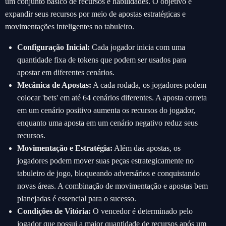
um conjunto básico de recursos e habilidades. O objetivo é
expandir seus recursos por meio de apostas estratégicas e
movimentações inteligentes no tabuleiro.
Configuração Inicial:
Cada jogador inicia com uma
quantidade fixa de tokens que podem ser usados para
apostar em diferentes cenários.
Mecânica de Apostas:
A cada rodada, os jogadores podem
colocar 'bets' em até 64 cenários diferentes. A aposta correta
em um cenário positivo aumenta os recursos do jogador,
enquanto uma aposta em um cenário negativo reduz seus
recursos.
Movimentação e Estratégia:
Além das apostas, os
jogadores podem mover suas peças estrategicamente no
tabuleiro de jogo, bloqueando adversários e conquistando
novas áreas. A combinação de movimentação e apostas bem
planejadas é essencial para o sucesso.
Condições de Vitória:
O vencedor é determinado pelo
jogador que possui a maior quantidade de recursos após um