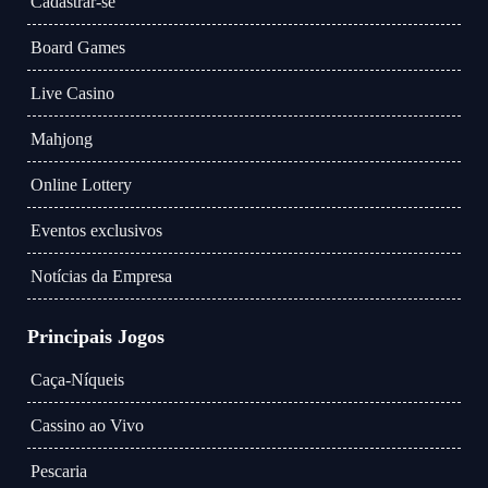
Cadastrar-se
Board Games
Live Casino
Mahjong
Online Lottery
Eventos exclusivos
Notícias da Empresa
Principais Jogos
Caça-Níqueis
Cassino ao Vivo
Pescaria