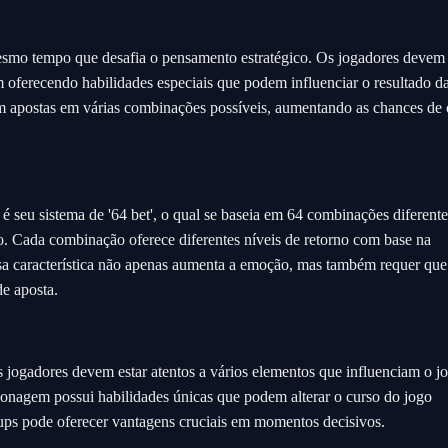
E
mesmo tempo que desafia o pensamento estratégico. Os jogadores devem
 oferecendo habilidades especiais que podem influenciar o resultado d
am apostas em várias combinações possíveis, aumentando as chances de 
seu sistema de '64 bet', o qual se baseia em 64 combinações diferent
. Cada combinação oferece diferentes níveis de retorno com base na
sa característica não apenas aumenta a emoção, mas também requer que
de aposta.
ogadores devem estar atentos a vários elementos que influenciam o j
sonagem possui habilidades únicas que podem alterar o curso do jogo
ups pode oferecer vantagens cruciais em momentos decisivos.