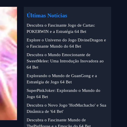
Últimas Notícias
Descubra o Fascinante Jogo de Cartas:
POKERWIN e a Estratégia 64 Bet
Explore o Universo do Jogo DivineDragon e
o Fascinante Mundo do 64 Bet
Descubra o Mundo Emocionante de
SweetMelee: Uma Introdução Inovadora ao
64 Bet
Explorando o Mundo de GuanGong e a
Estratégia de Jogo 64 Bet
SuperPinkJoker: Explorando o Mundo do
Jogo 64 Bet
Descubra o Novo Jogo 'HotMuchacho' e Sua
Dinâmica de '64 Bet'
Descubra o Fascinante Mundo de
ThePigHouse e a Emoção do 64 Bet