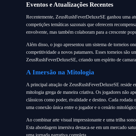
Eventos e Atualizações Recentes
Recentemente, ZeusRushFeverDeluxeSE ganhou uma atuali
competições temáticas sazonais que oferecem recompensas
envolvente, mas também colaboram para a crescente popu
Além disso, o jogo apresentou um sistema de torneios on
competitividade a novos patamares. Esses torneios são 
ZeusRushFeverDeluxeSE, criando um espírito de camarada
A Imersão na Mitologia
A principal atração de ZeusRushFeverDeluxeSE reside em 
mitologia grega de maneira criativa. Os jogadores não a
clássicos como poder, rivalidade e destino. Cada rodada o
uma conexão única entre o jogador e o cenário mitológic
Ao combinar arte visual impressionante e uma trilha son
Esta abordagem imersiva destaca-se em um mercado satur
uma jornada narrativa completa.