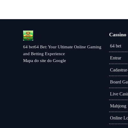
Cassino
64 bet
64 bet64 Bet: Your Ultimate Online Gaming
and Betting Experience
Entrar
Mapa do site do Google
Cadastrar
Board Ga
Live Casi
Mahjong
Online Lo